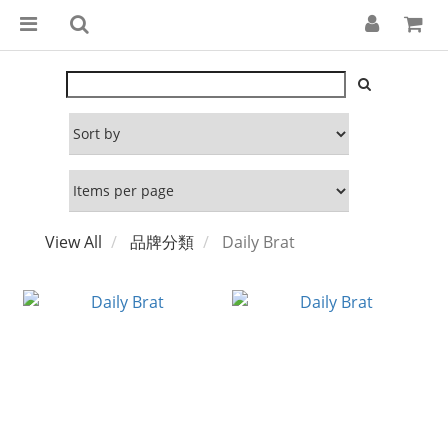
View All
品牌分類
Daily Brat