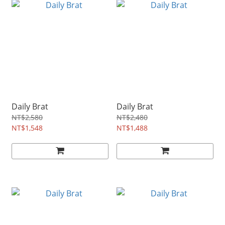
Daily Brat
Daily Brat
NT$2,580
NT$2,480
NT$1,548
NT$1,488