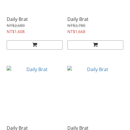
Daily Brat
Daily Brat
NT$2,680
NT$2,780
NT$1,608
NT$1,668
Daily Brat
Daily Brat