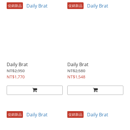
促銷新品
促銷新品
Daily Brat
Daily Brat
NT$2,950
NT$2,580
NT$1,770
NT$1,548
促銷新品
促銷新品