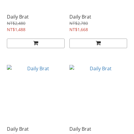
Daily Brat
Daily Brat
NT$2,480
NT$2,780
NT$1,488
NT$1,668
Daily Brat
Daily Brat