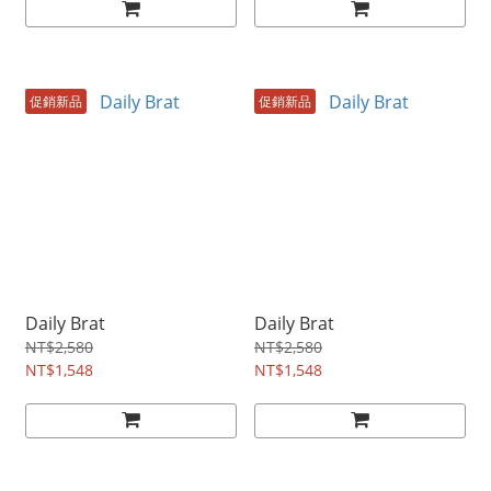
促銷新品
促銷新品
Daily Brat
Daily Brat
NT$2,580
NT$2,580
NT$1,548
NT$1,548