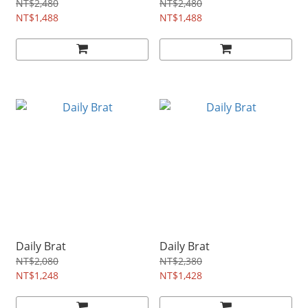
NT$2,480
NT$2,480
NT$1,488
NT$1,488
Daily Brat
Daily Brat
NT$2,080
NT$2,380
NT$1,248
NT$1,428