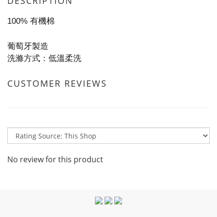
DESCRIPTION
100% 有機棉
葡萄牙製造
洗滌方式：低溫柔洗
CUSTOMER REVIEWS
No review for this product