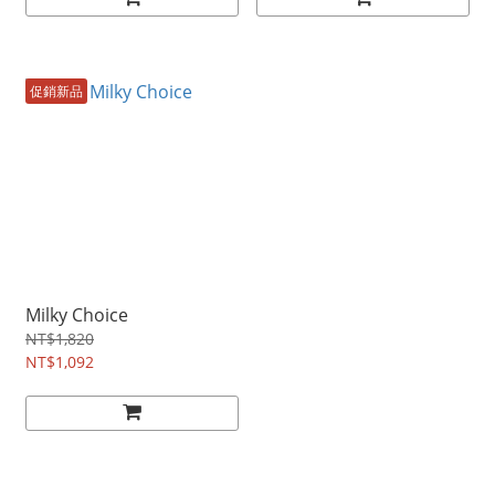
促銷新品
Milky Choice
NT$1,820
NT$1,092