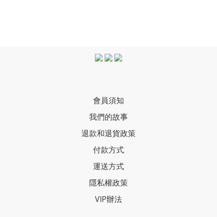
會員須知
我們的故事
退款和退貨政策
付款方式
運送方式
隱私權政策
VIP辦法