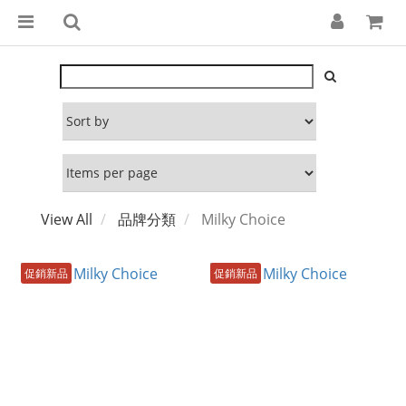
View All
品牌分類
Milky Choice
促銷新品
促銷新品