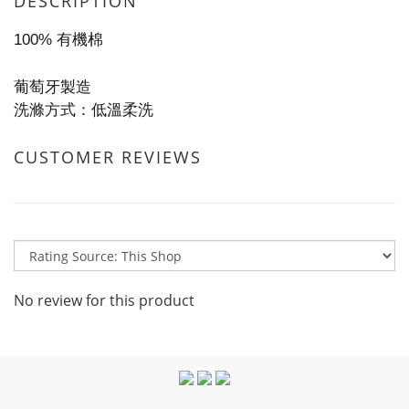
DESCRIPTION
100% 有機棉
葡萄牙製造
洗滌方式：低溫柔洗
CUSTOMER REVIEWS
No review for this product