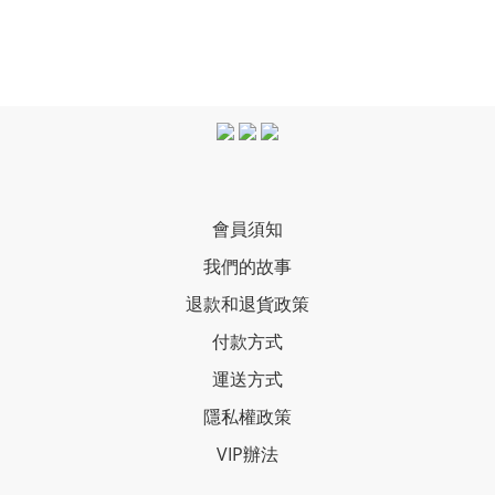
會員須知
我們的故事
退款和退貨政策
付款方式
運送方式
隱私權政策
VIP辦法