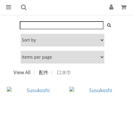
View All
配件
口水巾