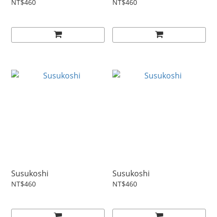
NT$460
NT$460
Susukoshi
Susukoshi
NT$460
NT$460