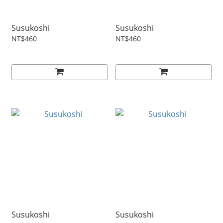
Susukoshi
Susukoshi
NT$460
NT$460
Susukoshi
Susukoshi