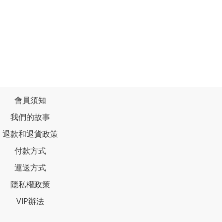
會員須知
我們的故事
退款和退貨政策
付款方式
運送方式
隱私權政策
VIP辦法