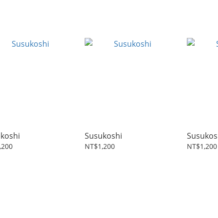
koshi
Susukoshi
Susukos
,200
NT$1,200
NT$1,200