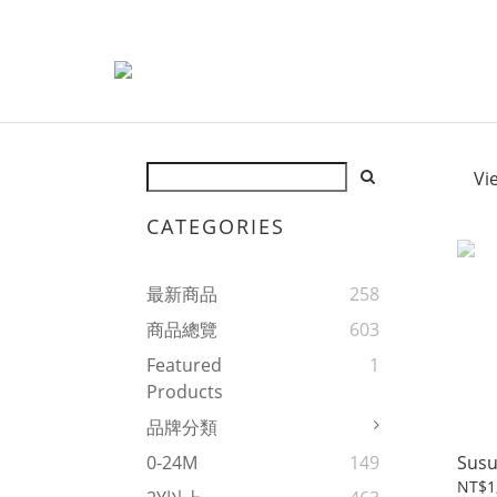
Vi
CATEGORIES
最新商品
258
商品總覽
603
Featured
1
Products
品牌分類
Susu
0-24M
149
NT$1