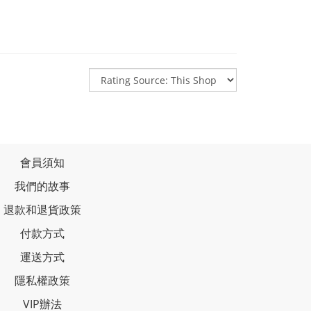
會員須知
我們的故事
退款和退貨政策
付款方式
運送方式
隱私權政策
VIP辦法