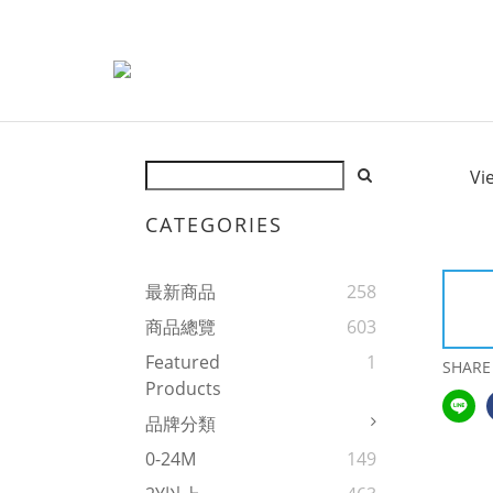
Vi
CATEGORIES
最新商品
258
商品總覽
603
Featured
1
SHARE
Products
品牌分類
0-24M
149