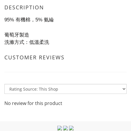
DESCRIPTION
95% 有機棉，5% 氨綸
葡萄牙製造
洗滌方式：低溫柔洗
CUSTOMER REVIEWS
No review for this product