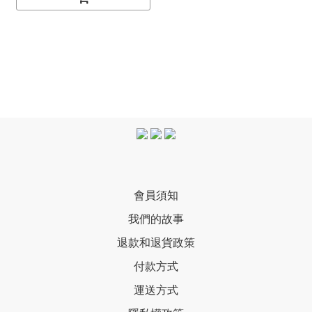
會員須知
我們的故事
退款和退貨政策
付款方式
運送方式