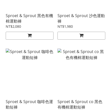
Sproet & Sprout 黑色有機
Sproet & Sprout 沙色運動
棉運動褲
褲
NT$2,080
NT$1,980
Sproet & Sprout 咖啡色運
Sproet & Sprout co 黑色
動短褲
有機棉運動短褲