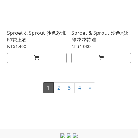
Sproet & Sprout 沙色彩班
Sproet & Sprout 沙色彩斑
印花上衣
印花花苞褲
NT$1,400
NT$1,080
1
2
3
4
»