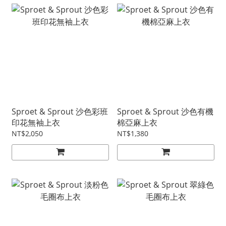
Sproet & Sprout 沙色彩班
Sproet & Sprout 沙色有機
印花無袖上衣
棉亞麻上衣
NT$2,050
NT$1,380