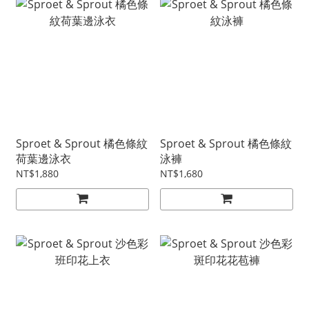
Sproet & Sprout 橘色條紋
Sproet & Sprout 橘色條紋
荷葉邊泳衣
泳褲
NT$1,880
NT$1,680