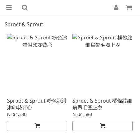
Sproet & Sprout
Sproet & Sprout 粉色冰淇
Sproet & Sprout 橘條紋細
淋印花背心
肩帶毛圈上衣
NT$1,380
NT$1,580