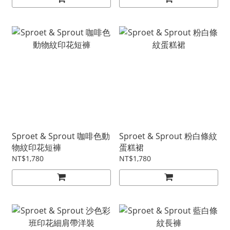
Sproet & Sprout 咖啡色動
Sproet & Sprout 粉白條紋
物紋印花短褲
蛋糕裙
NT$1,780
NT$1,780