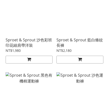
Sproet & Sprout 沙色彩班
Sproet & Sprout 藍白條紋
印花細肩帶洋裝
長褲
NT$1,980
NT$2,180