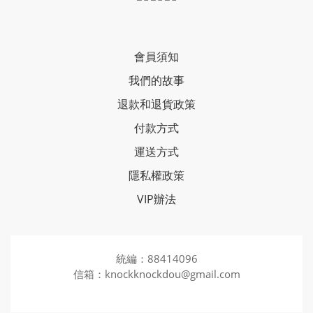
會員須知
我們的故事
退款和退貨政策
付款方式
運送方式
隱私權政策
VIP辦法
統編：88414096
信箱：knockknockdou@gmail.com