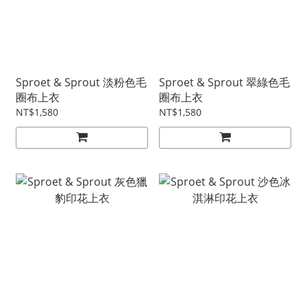
Sproet & Sprout 淡粉色毛
Sproet & Sprout 翠綠色毛
圈布上衣
圈布上衣
NT$1,580
NT$1,580