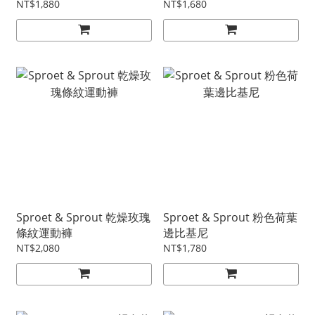
NT$1,880
NT$1,680
Sproet & Sprout 乾燥玫瑰
Sproet & Sprout 粉色荷葉
條紋運動褲
邊比基尼
NT$2,080
NT$1,780