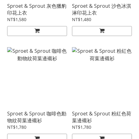
Sproet & Sprout 灰色獵豹
Sproet & Sprout 沙色冰淇
印花上衣
淋印花上衣
NT$1,580
NT$1,480
Sproet & Sprout 咖啡色動
Sproet & Sprout 粉紅色荷
物紋荷葉邊襯衫
葉邊襯衫
NT$1,780
NT$1,780