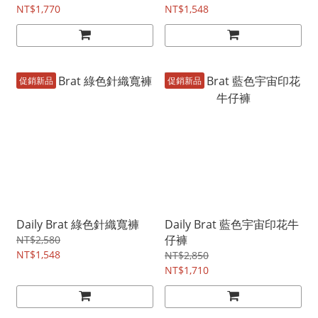
NT$1,770
NT$1,548
促銷新品
促銷新品
Daily Brat 綠色針織寬褲
Daily Brat 藍色宇宙印花牛
仔褲
NT$2,580
NT$1,548
NT$2,850
NT$1,710