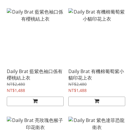
Daily Brat 藍紫色袖口係有
Daily Brat 有機棉葡萄紫小
櫻桃結上衣
貓印花上衣
NT$2,480
NT$2,480
NT$1,488
NT$1,488