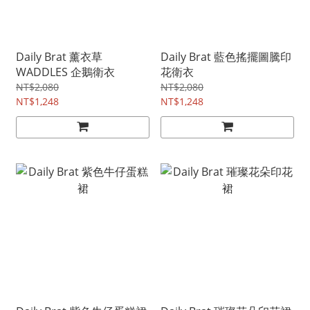
Daily Brat 薰衣草
Daily Brat 藍色搖擺圖騰印
WADDLES 企鵝衛衣
花衛衣
NT$2,080
NT$2,080
NT$1,248
NT$1,248