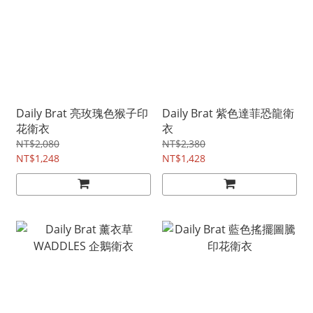
Daily Brat 亮玫瑰色猴子印
Daily Brat 紫色達菲恐龍衛
花衛衣
衣
NT$2,080
NT$2,380
NT$1,248
NT$1,428