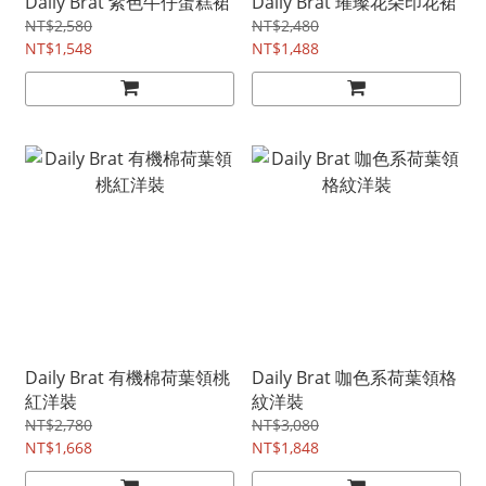
Daily Brat 紫色牛仔蛋糕裙
Daily Brat 璀璨花朵印花裙
NT$2,580
NT$2,480
NT$1,548
NT$1,488
Daily Brat 有機棉荷葉領桃
Daily Brat 咖色系荷葉領格
紅洋裝
紋洋裝
NT$2,780
NT$3,080
NT$1,668
NT$1,848