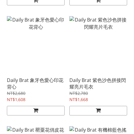
Daily Brat 象牙色愛心印花
Daily Brat 紫色沙色拼接閃
背心
耀亮片毛衣
NT$2,680
NT$2,780
NT$1,608
NT$1,668