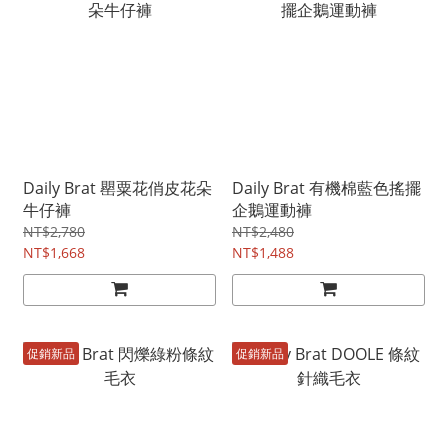
Daily Brat 罌粟花俏皮花朵
Daily Brat 有機棉藍色搖擺
牛仔褲
企鵝運動褲
NT$2,780
NT$2,480
NT$1,668
NT$1,488
促銷新品
促銷新品