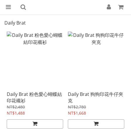
Daily Brat
Daily Brat 粉色愛心蝴蝶結
Daily Brat 狗狗印花牛仔夾
印花襯衫
克
NT$2,480
NT$2,780
NT$1,488
NT$1,668