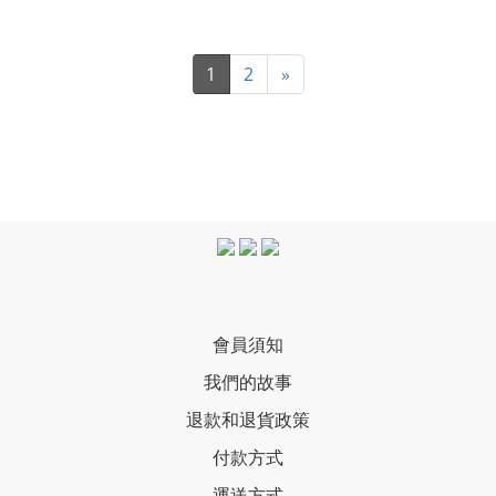
1
2
»
會員須知
我們的故事
退款和退貨政策
付款方式
運送方式