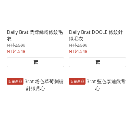
Daily Brat 閃爍綠粉條紋毛
Daily Brat DOOLE 條紋針
衣
織毛衣
NT$2,580
NT$2,580
NT$1,548
NT$1,548
促銷新品
促銷新品