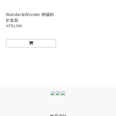
Wander&Wonder 檸檬鉤
針套裝
NT$2,580