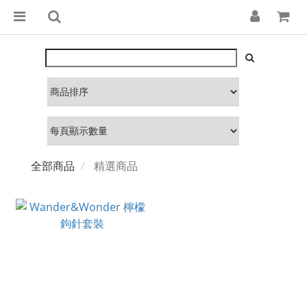
全部商品
精選商品