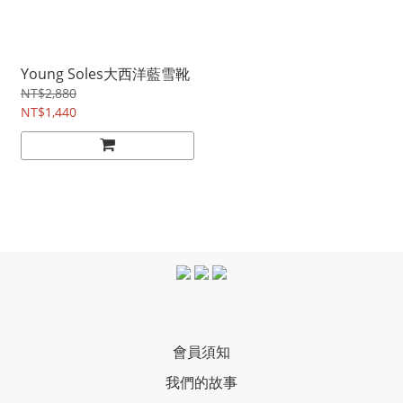
Young Soles大西洋藍雪靴
NT$2,880
NT$1,440
會員須知
我們的故事