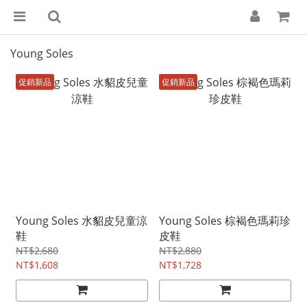
Young Soles
促銷新品
促銷新品
Young Soles 水貂皮兒童涼
Young Soles 棕褐色瑪莉珍
鞋
皮鞋
NT$2,680
NT$2,880
NT$1,608
NT$1,728