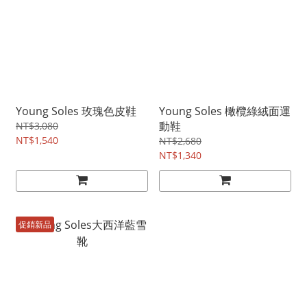
Young Soles 玫瑰色皮鞋
Young Soles 橄欖綠絨面運
動鞋
NT$3,080
NT$1,540
NT$2,680
NT$1,340
促銷新品