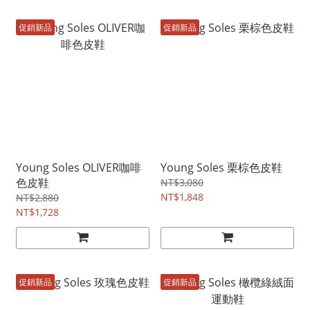
促銷新品
促銷新品
Young Soles OLIVER咖啡
Young Soles 栗棕色皮鞋
色皮鞋
NT$3,080
NT$1,848
NT$2,880
NT$1,728
促銷新品
促銷新品