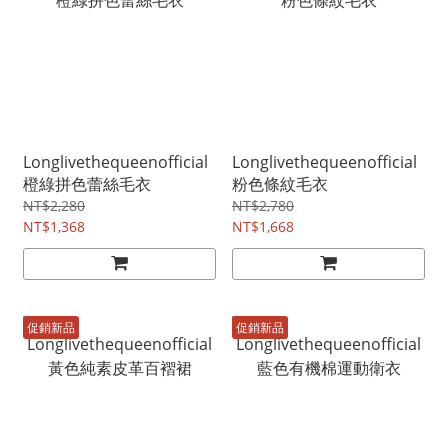
Longlivethequeenofficial
Longlivethequeenofficial
橙綠拼色蕾絲毛衣
粉色條紋毛衣
NT$2,280
NT$2,780
NT$1,368
NT$1,668
促銷新品
促銷新品