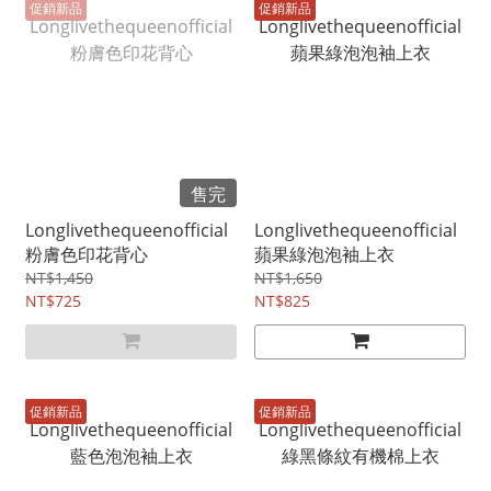
促銷新品
促銷新品
售完
Longlivethequeenofficial
Longlivethequeenofficial
粉膚色印花背心
蘋果綠泡泡袖上衣
NT$1,450
NT$1,650
NT$725
NT$825
促銷新品
促銷新品