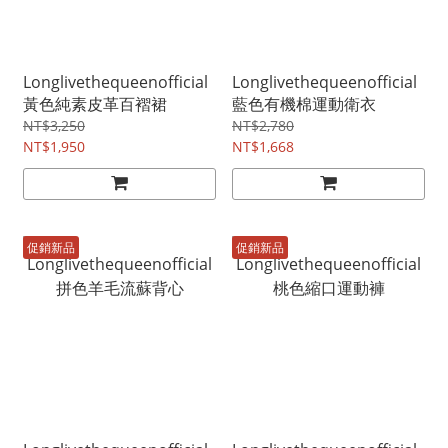
Longlivethequeenofficial
Longlivethequeenofficial
黃色純素皮革百褶裙
藍色有機棉運動衛衣
NT$3,250
NT$2,780
NT$1,950
NT$1,668
促銷新品
促銷新品