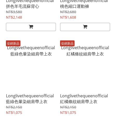
Longlivethequeenofficial
Longlivethequeenofficial
拼色羊毛流蘇背心
桃色縮口運動褲
NT$3,580
NT$2,680
NT$2,148
NT$1,608
促銷新品
促銷新品
Longlivethequeenofficial
Longlivethequeenofficial
藍綠色暈染細肩帶上衣
紅橘條紋細肩帶上衣
NT$2,150
NT$2,150
NT$1,075
NT$1,075