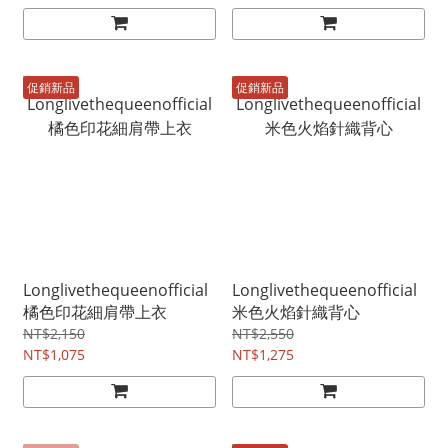
促銷新品
促銷新品
Longlivethequeenofficial
Longlivethequeenofficial
橘色印花細肩帶上衣
米色火焰針織背心
NT$2,150
NT$2,550
NT$1,075
NT$1,275