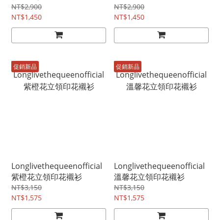
NT$2,900
NT$2,900
NT$1,450
NT$1,450
促銷新品
促銷新品
Longlivethequeenofficial
Longlivethequeenofficial
紫橙花立領印花襯衫
溫馨花立領印花襯衫
NT$3,150
NT$3,150
NT$1,575
NT$1,575