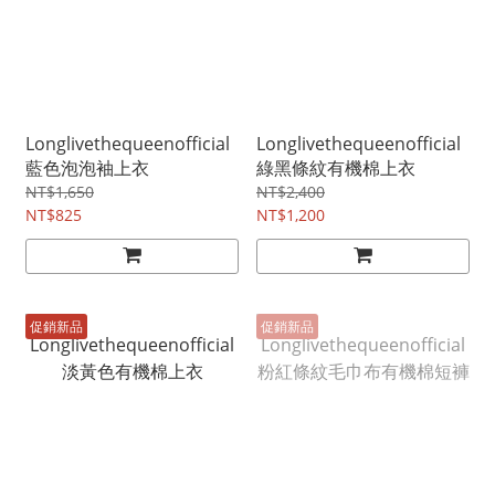
Longlivethequeenofficial
Longlivethequeenofficial
藍色泡泡袖上衣
綠黑條紋有機棉上衣
NT$1,650
NT$2,400
NT$825
NT$1,200
促銷新品
促銷新品