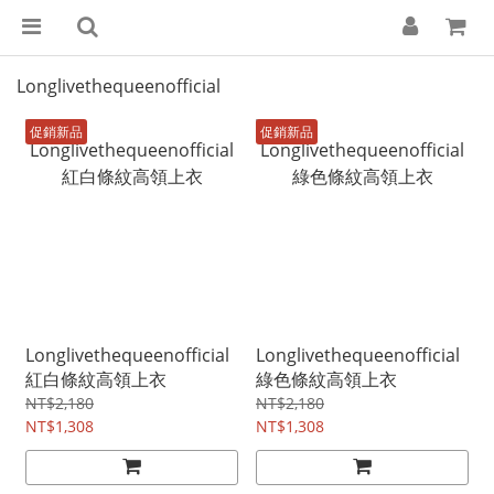
Longlivethequeenofficial
促銷新品
促銷新品
Longlivethequeenofficial
Longlivethequeenofficial
紅白條紋高領上衣
綠色條紋高領上衣
NT$2,180
NT$2,180
NT$1,308
NT$1,308