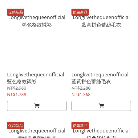
促銷新品
促銷新品
Longlivethequeenofficial
Longlivethequeenofficial
藍色格紋襯衫
藍黃拼色蕾絲毛衣
NT$2,980
NT$2,280
NT$1,788
NT$1,368
促銷新品
促銷新品