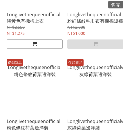
售完
Longlivethequeenofficial
Longlivethequeenofficial
淡黃色有機棉上衣
粉紅條紋毛巾布有機棉短褲
NT$2,550
NT$2,000
NT$1,275
NT$1,000
促銷新品
促銷新品
Longlivethequeenofficial
Longlivethequeenofficialv
粉色條紋荷葉邊洋裝
灰綠荷葉邊洋裝