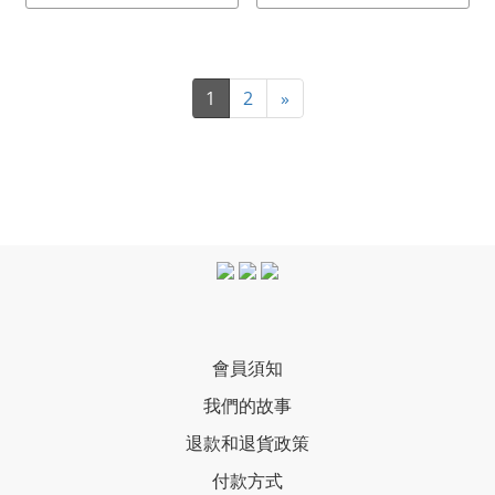
1
2
»
會員須知
我們的故事
退款和退貨政策
付款方式