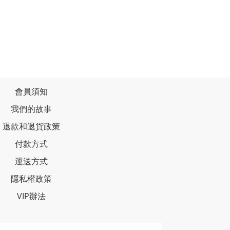
會員須知
我們的故事
退款和退貨政策
付款方式
運送方式
隱私權政策
VIP辦法