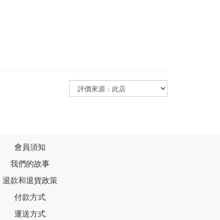
會員須知
我們的故事
退款和退貨政策
付款方式
運送方式