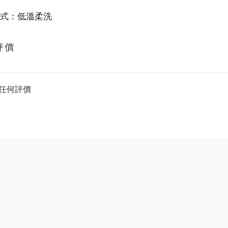
式：低溫柔洗
評價
任何評價