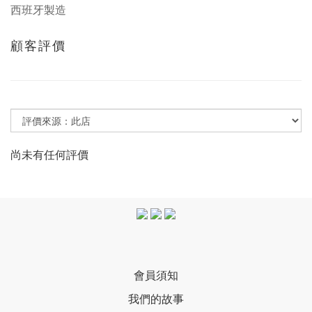
西班牙製造
顧客評價
尚未有任何評價
會員須知
我們的故事