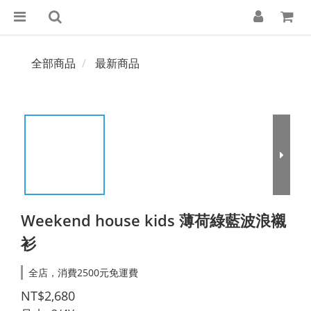
全部商品
最新商品
Weekend house kids 薄荷綠藍波浪襯
衫
全店，消費2500元免運費
NT$2,680