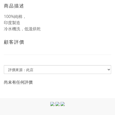
商品描述
100%純棉，
印度製造
冷水機洗，低溫烘乾
顧客評價
尚未有任何評價