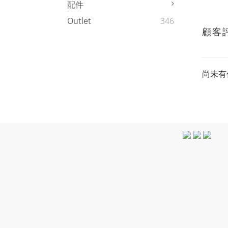
配件
Outlet
346
顧客
尚未有