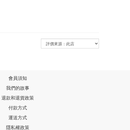
會員須知
我們的故事
退款和退貨政策
付款方式
運送方式
隱私權政策