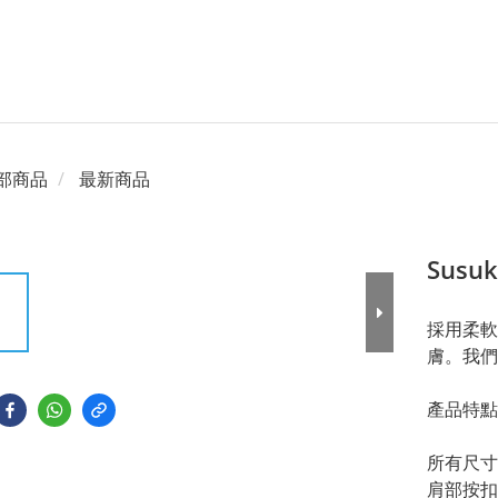
部商品
最新商品
Sus
採用柔軟
膚。我們
產品特點
所有尺寸
肩部按扣