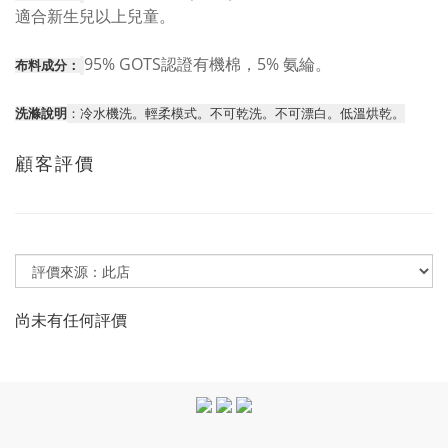
適合新生兒以上兒童。
95% GOTS認證有機棉，5% 氨綸。
布料成分：
洗滌說明
：冷水機洗。輕柔模式。不可乾洗。不可漂白。低溫烘乾。
顧客評價
尚未有任何評價