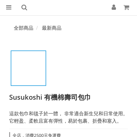
全部商品
最新商品
Susukoshi 有機棉壽司包巾
這款包巾和毯子於一體， 非常適合新生兒和日常使用。
它輕盈、柔軟且富有彈性，易於包裹、折疊和塞入。
全店，消費2500元免運費