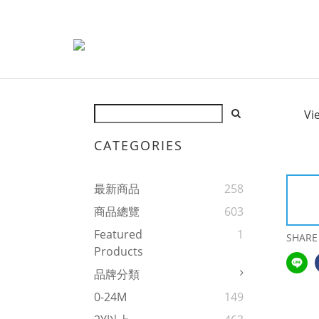
Vi
CATEGORIES
最新商品
258
商品總覽
603
Featured
1
SHARE
Products
品牌分類
0-24M
149