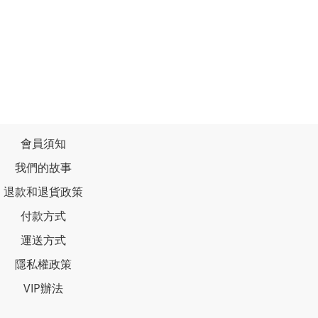
會員須知
我們的故事
退款和退貨政策
付款方式
運送方式
隱私權政策
VIP辦法