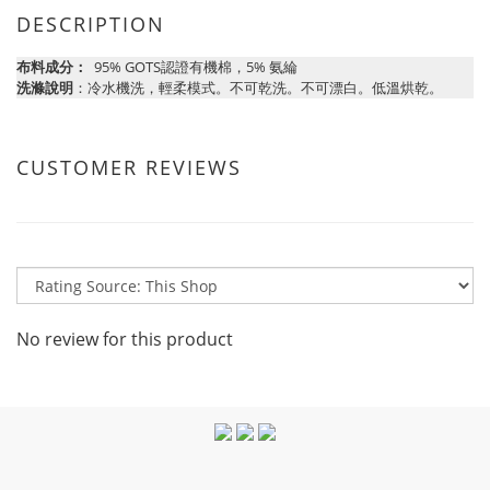
DESCRIPTION
布料成分：
95% GOTS認證有機棉，5% 氨綸
洗滌說明
：冷水機洗，輕柔模式。不可乾洗。不可漂白。低溫烘乾。
CUSTOMER REVIEWS
No review for this product