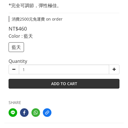
*完全可調節，彈性極佳。
消費2500元免運費 on order
NT$460
Color
: 藍天
藍天
Quantity
ADD TO CART
SHARE