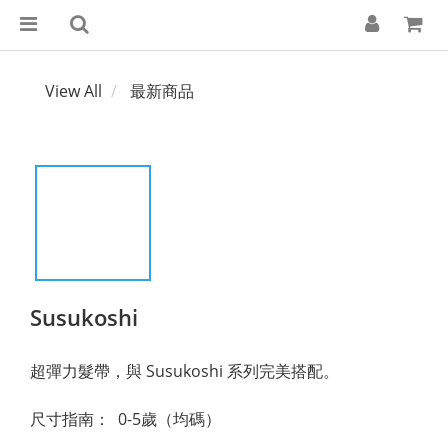
View All
最新商品
Susukoshi
超彈力髮帶，與 Susukoshi 系列完美搭配。
尺寸指南：  0-5歲（均碼）