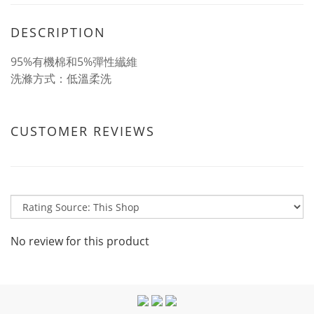
DESCRIPTION
95%有機棉和5%彈性纎維
洗滌方式：低溫柔洗
CUSTOMER REVIEWS
No review for this product