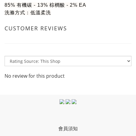
85% 有機碳 - 13% 棕櫚酸 - 2% EA
洗滌方式：低溫柔洗
CUSTOMER REVIEWS
No review for this product
會員須知