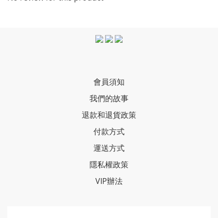
會員須知
我們的故事
退款和退貨政策
付款方式
運送方式
隱私權政策
VIP辦法