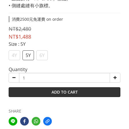
• 側縫處縫有小旗標。
消費2500元免運費 on order
NT$2,480
NT$1,488
Size
: 5Y
4Y
5Y
6Y
Quantity
ADD TO CART
SHARE