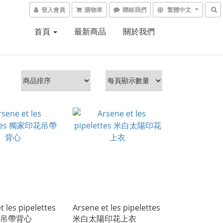
登入會員
購物車
聯絡我們
繁體中文
首頁
最新商品
關於我們
t les pipelettes
Arsene et les pipelettes
吊帶背心
米白太陽印花上衣