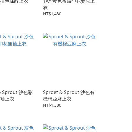
綠紫撞色條紋上衣
YAY 黃色番茄印花嬰兒上
衣
NT$1,480
 & Sprout 沙色彩
Sproet & Sprout 沙色有
袖上衣
機棉亞麻上衣
NT$1,380