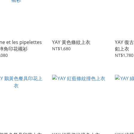
ne et les pipelettes
YAY 黃色條紋上衣
YAY 
摔角印花襯衫
釦上衣
NT$1,680
,080
NT$1,780