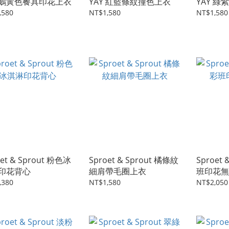
Y 鵝黃色餐具印花上衣
YAY 紅藍條紋撞色上衣
YAY 
,580
NT$1,580
NT$1,580
oet & Sprout 粉色冰
Sproet & Sprout 橘條紋
Sproet
印花背心
細肩帶毛圈上衣
班印花無
,380
NT$1,580
NT$2,050