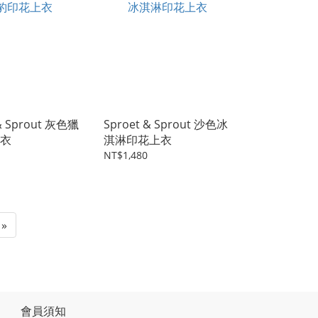
 & Sprout 灰色獵
Sproet & Sprout 沙色冰
衣
淇淋印花上衣
NT$1,480
»
會員須知