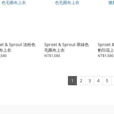
oet & Sprout 淡粉色
Sproet & Sprout 翠綠色
Sproet
布上衣
毛圈布上衣
豹印花上
,580
NT$1,580
NT$1,580
1
2
3
4
5