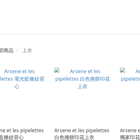
部商品
上衣
ne et les pipelettes
Arsene et les pipelettes
Arsene e
藍條紋背心
白色捲餅印花上衣
獨家印花