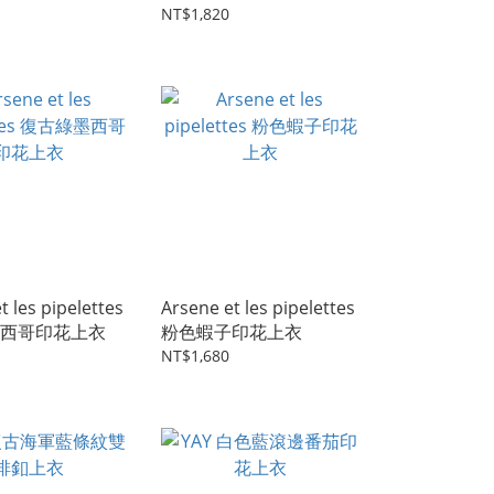
NT$1,820
t les pipelettes
Arsene et les pipelettes
西哥印花上衣
粉色蝦子印花上衣
NT$1,680