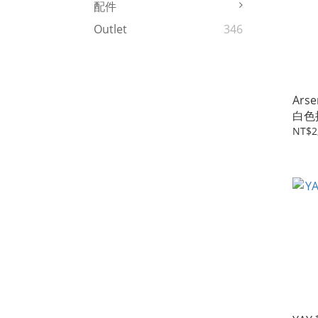
配件
Outlet
346
Arse
白色
NT$2