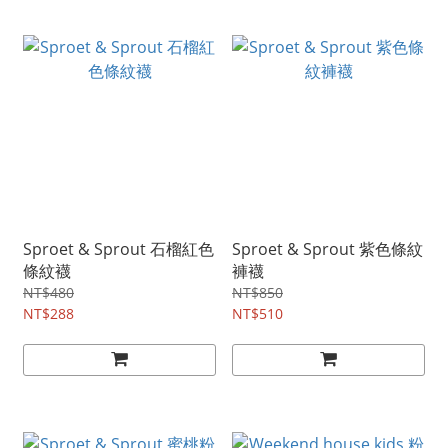
Sproet & Sprout 石榴紅色
Sproet & Sprout 紫色條紋
條紋襪
褲襪
NT$480
NT$850
NT$288
NT$510