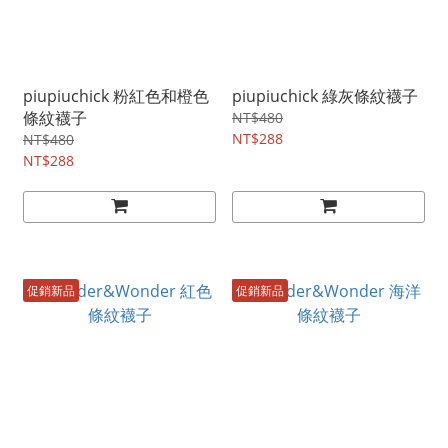
piupiuchick 粉紅色和橙色
piupiuchick 綠灰條紋襪子
條紋襪子
NT$480
NT$288
NT$480
NT$288
促銷新品
促銷新品