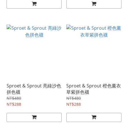
Sproet & Sprout 亮綠沙色
Sproet & Sprout 橙色薰衣
拼色襪
草紫拼色襪
NT$480
NT$480
NT$288
NT$288