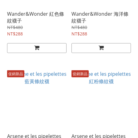
Wander&Wonder 紅色條
Wander&Wonder 海洋條
紋襪子
紋襪子
NT$480
NT$480
NT$288
NT$288
促銷新品
促銷新品
Arsene et les pipelettes
Arsene et les pipelettes