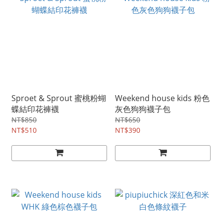
Sproet & Sprout 蜜桃粉蝴
Weekend house kids 粉色
蝶結印花褲襪
灰色狗狗襪子包
NT$850
NT$650
NT$510
NT$390