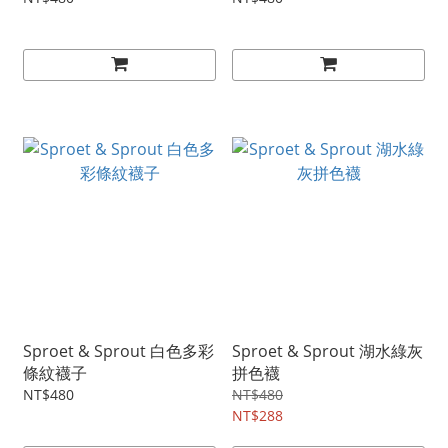
Sproet & Sprout 白色多彩
Sproet & Sprout 湖水綠灰
條紋襪子
拼色襪
NT$480
NT$480
NT$288