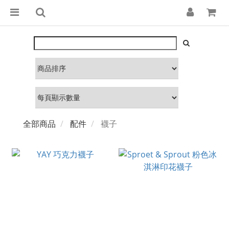
全部商品
配件
襪子