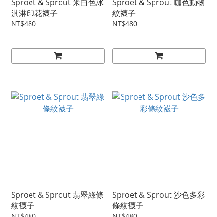
Sproet & Sprout 米白色冰
Sproet & Sprout 咖色動物
淇淋印花襪子
紋襪子
NT$480
NT$480
Sproet & Sprout 翡翠綠條
Sproet & Sprout 沙色多彩
紋襪子
條紋襪子
NT$480
NT$480