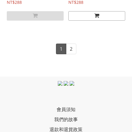
NT$288
NT$288
1
2
會員須知
我們的故事
退款和退貨政策