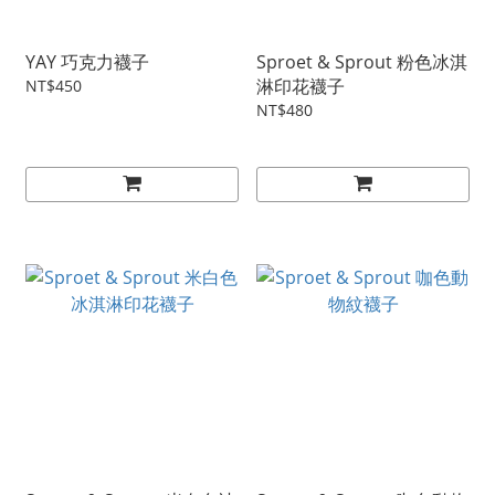
YAY 巧克力襪子
Sproet & Sprout 粉色冰淇
淋印花襪子
NT$450
NT$480