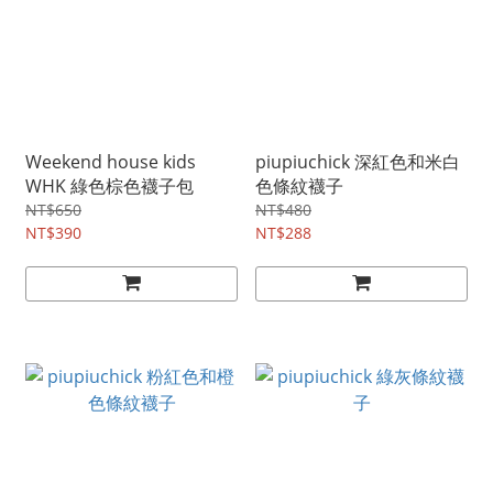
Weekend house kids
piupiuchick 深紅色和米白
WHK 綠色棕色襪子包
色條紋襪子
NT$650
NT$480
NT$390
NT$288