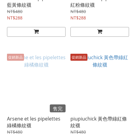
藍黃條紋襪
紅粉條紋襪
NT$480
NT$480
NT$288
NT$288
促銷新品
促銷新品
售完
Arsene et les pipelettes
piupiuchick 黃色帶綠紅條
綠橘條紋襪
紋襪
NT$480
NT$480