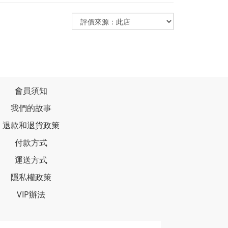
會員須知
我們的故事
退款和退貨政策
付款方式
運送方式
隱私權政策
VIP辦法