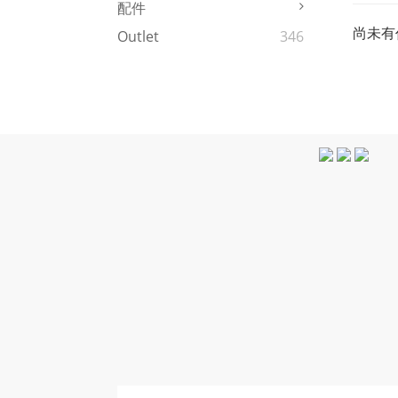
配件
尚未有
Outlet
346