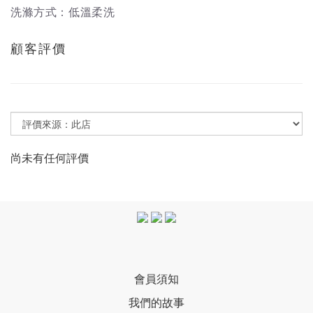
洗滌方式：低溫柔洗
顧客評價
尚未有任何評價
會員須知
我們的故事