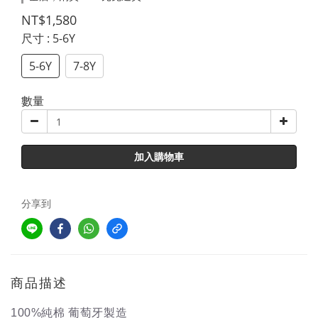
NT$1,580
尺寸
: 5-6Y
5-6Y
7-8Y
數量
加入購物車
分享到
商品描述
100%純棉 葡萄牙製造