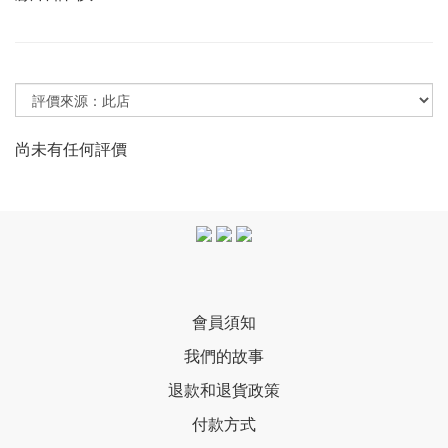
尚未有任何評價
會員須知
我們的故事
退款和退貨政策
付款方式