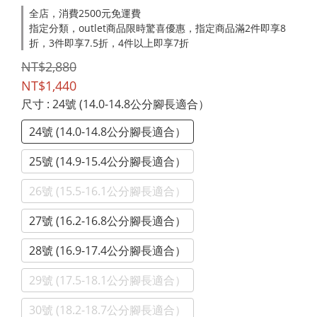
全店，消費2500元免運費
指定分類，outlet商品限時驚喜優惠，指定商品滿2件即享8
折，3件即享7.5折，4件以上即享7折
NT$2,880
NT$1,440
尺寸
: 24號 (14.0-14.8公分腳長適合）
24號 (14.0-14.8公分腳長適合）
25號 (14.9-15.4公分腳長適合）
26號 (15.5-16.1公分腳長適合）
27號 (16.2-16.8公分腳長適合）
28號 (16.9-17.4公分腳長適合）
29號 (17.5-18.1公分腳長適合）
30號 (18.2-18.7公分腳長適合）