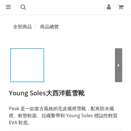
全部商品
商品總覽
Young Soles大西洋藍雪靴
Peak 是一款復古風格的毛皮襯裡雪靴，配有防水襯
裡、軟墊鞋面、拉繩繫帶和 Young Soles 標誌性輕質 
EVA 鞋底。