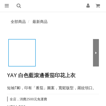
全部商品
最新商品
YAY 白色藍滾邊番茄印花上衣
短袖T卹，印有「番茄」圖案，寬鬆版型，羅紋領口。
全店，消費2500元免運費