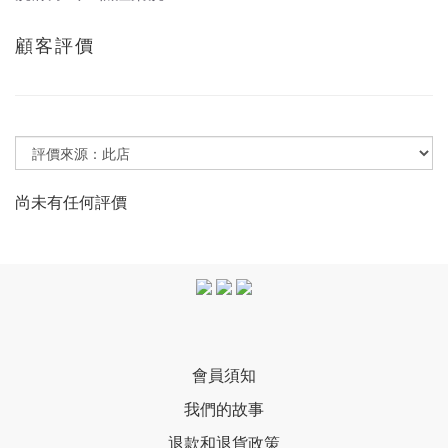
顧客評價
尚未有任何評價
會員須知
我們的故事
退款和退貨政策