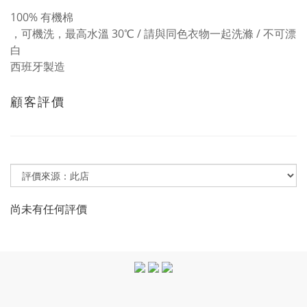
100% 有機棉
，可機洗，最高水溫 30℃ / 請與同色衣物一起洗滌 / 不可漂
白
西班牙製造
顧客評價
尚未有任何評價