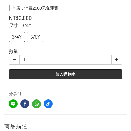
全店，消費2500元免運費
NT$2,880
尺寸
: 3/4Y
3/4Y
5/6Y
數量
加入購物車
分享到
商品描述