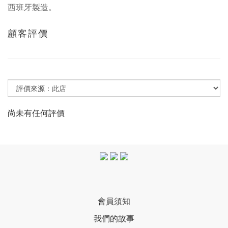
西班牙製造。
顧客評價
尚未有任何評價
會員須知
我們的故事