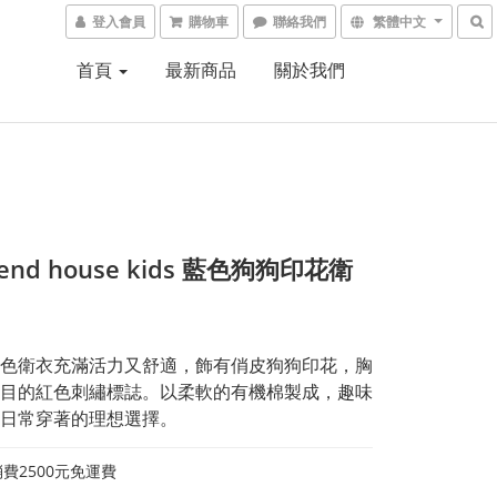
登入會員
購物車
聯絡我們
繁體中文
首頁
最新商品
關於我們
end house kids 藍色狗狗印花衛
色衛衣充滿活力又舒適，飾有俏皮狗狗印花，胸
目的紅色刺繡標誌。以柔軟的有機棉製成，趣味
日常穿著的理想選擇。
費2500元免運費