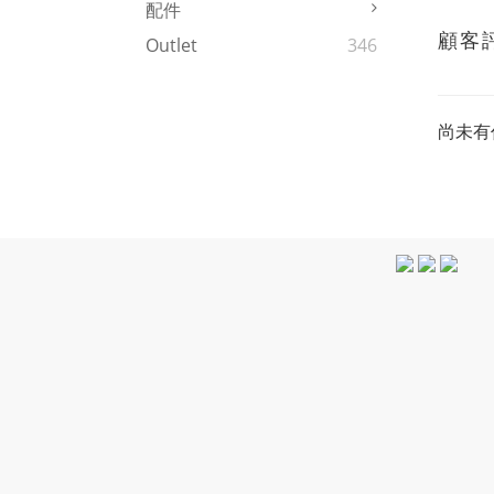
配件
顧客
Outlet
346
尚未有