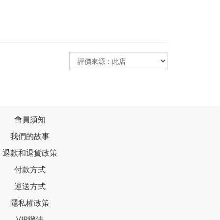
會員須知
我們的故事
退款和退貨政策
付款方式
運送方式
隱私權政策
VIP辦法