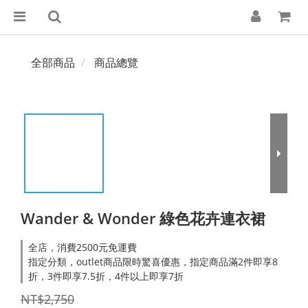
全部商品
商品總覽
Wander & Wonder 綠色花卉連衣裙
全店，消費2500元免運費
指定分類，outlet商品限時驚喜優惠，指定商品滿2件即享8
折，3件即享7.5折，4件以上即享7折
NT$2,750