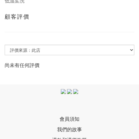
低溫柔洗
顧客評價
尚未有任何評價
會員須知
我們的故事