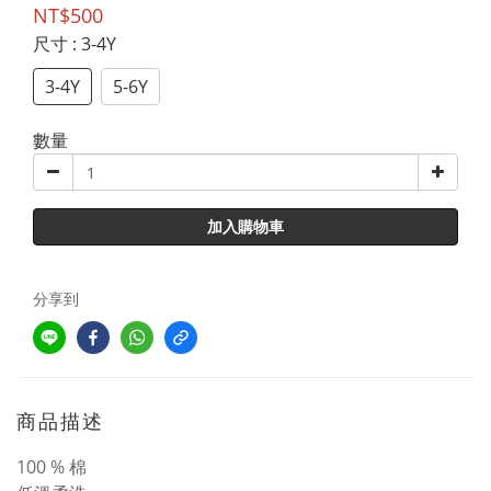
NT$500
尺寸
: 3-4Y
3-4Y
5-6Y
數量
加入購物車
分享到
商品描述
100 % 棉