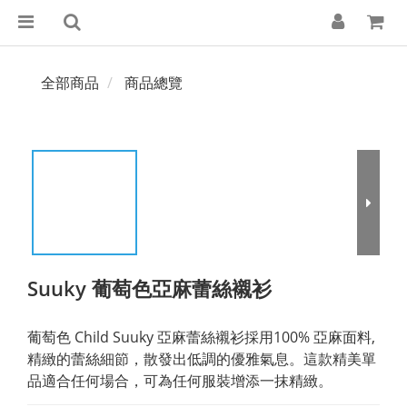
全部商品
商品總覽
Suuky 葡萄色亞麻蕾絲襯衫
葡萄色 Child Suuky 亞麻蕾絲襯衫採用100% 亞麻面料,
精緻的蕾絲細節，散發出低調的優雅氣息。這款精美單
品適合任何場合，可為任何服裝增添一抹精緻。