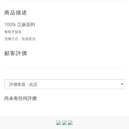
商品描述
100% 亞麻面料
葡萄牙製造
洗滌方式：低溫柔洗
顧客評價
尚未有任何評價