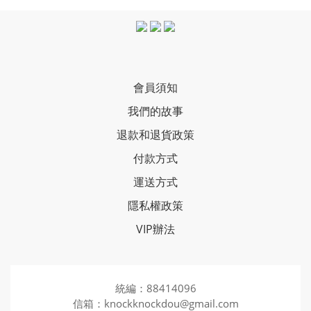
會員須知
我們的故事
退款和退貨政策
付款方式
運送方式
隱私權政策
VIP辦法
統編：88414096
信箱：knockknockdou@gmail.com