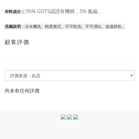
95% GOTS認證有機棉，5% 氨綸。
布料成分：
洗滌說明
：冷水機洗。輕柔模式。不可乾洗。不可漂白。低溫烘乾。
顧客評價
尚未有任何評價