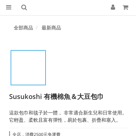
全部商品
最新商品
Susukoshi 有機棉魚＆大豆包巾
這款包巾和毯子於一體， 非常適合新生兒和日常使用。
它輕盈、柔軟且富有彈性，易於包裹、折疊和塞入。
全店，消費2500元免運費