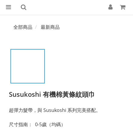
全部商品
最新商品
Susukoshi 有機棉黃條紋頭巾
超彈力髮帶，與 Susukoshi 系列完美搭配。
尺寸指南：  0-5歲（均碼）