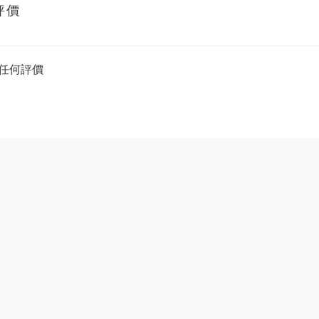
評價
任何評價