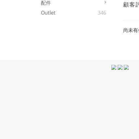
配件
顧客
Outlet
346
尚未有