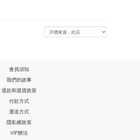
會員須知
我們的故事
退款和退貨政策
付款方式
運送方式
隱私權政策
VIP辦法