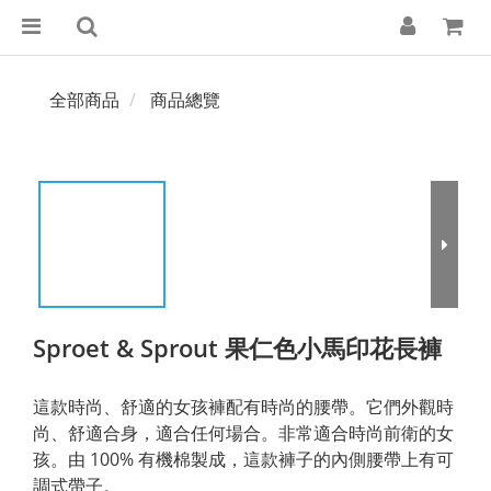
全部商品
商品總覽
Sproet & Sprout 果仁色小馬印花長褲
這款時尚、舒適的女孩褲配有時尚的腰帶。它們外觀時
尚、舒適合身，適合任何場合。非常適合時尚前衛的女
孩。由 100% 有機棉製成，這款褲子的內側腰帶上有可
調式帶子。