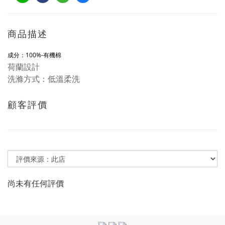
商品描述
成分：
100%-有機棉
荷蘭設計
洗滌方式：低溫柔洗
顧客評價
尚未有任何評價