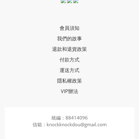
會員須知
我們的故事
退款和退貨政策
付款方式
運送方式
隱私權政策
VIP辦法
統編：88414096
信箱：knockknockdou@gmail.com