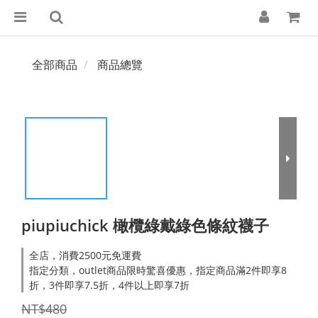
全部商品
商品總覽
piupiuchick 橄欖綠戴綠色條紋襪子
全店，消費2500元免運費
指定分類，outlet商品限時驚喜優惠，指定商品滿2件即享8
折，3件即享7.5折，4件以上即享7折
NT$480