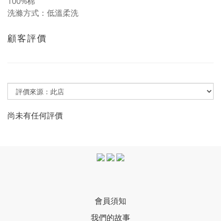
100%棉
洗滌方式：低溫柔洗
顧客評價
尚未有任何評價
會員須知
我們的故事