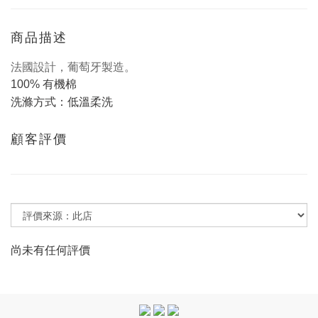
商品描述
法國設計，葡萄牙製造。
100% 有機棉
洗滌方式：低溫柔洗
顧客評價
尚未有任何評價