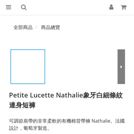
全部商品
商品總覽
Petite Lucette Nathalie象牙白細條紋
連身短褲
可調節肩帶的非常柔軟的有機棉背帶褲 Nathalie。法國
設計，葡萄牙製造。