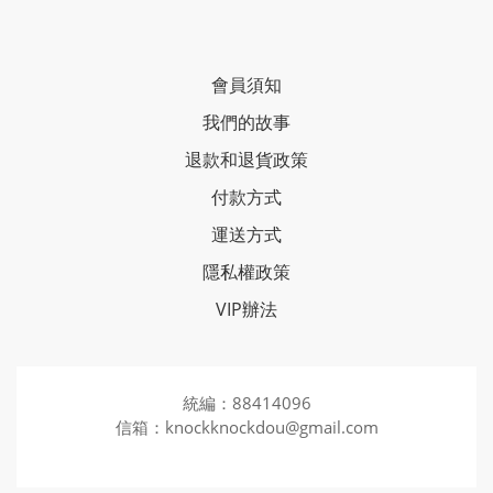
會員須知
我們的故事
退款和退貨政策
付款方式
運送方式
隱私權政策
VIP辦法
統編：88414096
信箱：knockknockdou@gmail.com