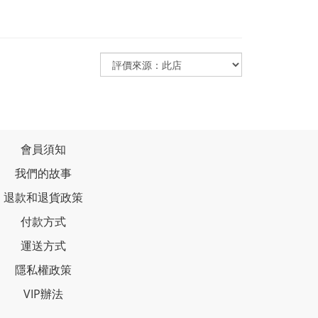
會員須知
我們的故事
退款和退貨政策
付款方式
運送方式
隱私權政策
VIP辦法