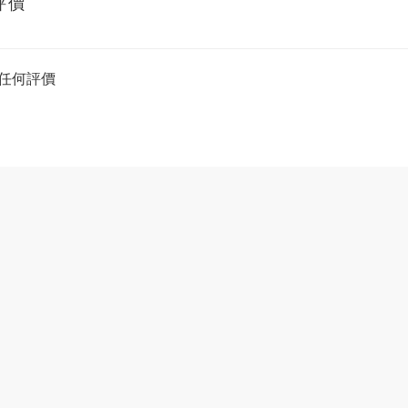
評價
任何評價