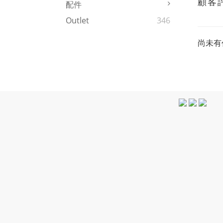
顧客
配件
Outlet
346
尚未有