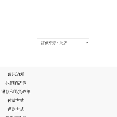
會員須知
我們的故事
退款和退貨政策
付款方式
運送方式