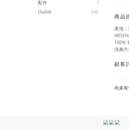
配件
Outlet
346
商品
產地：
ARSEN
100%
洗滌方
顧客
尚未有