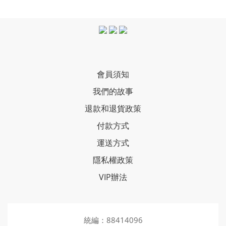
會員須知
我們的故事
退款和退貨政策
付款方式
運送方式
隱私權政策
VIP辦法
統編：88414096