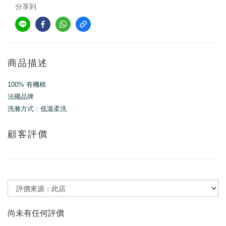
分享到
商品描述
100% 有機棉
法國品牌
洗滌方式：低溫柔洗
顧客評價
尚未有任何評價