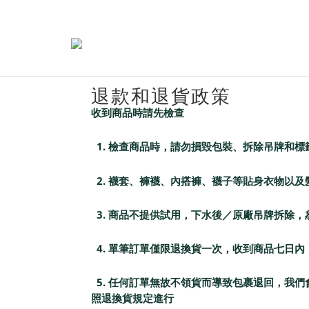
退款和退貨政策
收到商品時請先檢查
1. 檢查商品時，請勿損毀包裝、拆除吊牌和
2. 襪套、褲襪、內搭褲、襪子等貼身衣物以
3. 商品不提供試用，下水後／原廠吊牌拆除
4. 單筆訂單僅限退換貨一次，收到商品七日內
5. 任何訂單無故不領貨而導致包裹退回，我
照退換貨規定進行