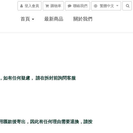
登入會員
購物車
聯絡我們
繁體中文
首頁
最新商品
關於我們
貨，如有任何疑慮，
請在拆封前詢問客服
費用匯款後寄出，因此有任何理由需要退換，請按