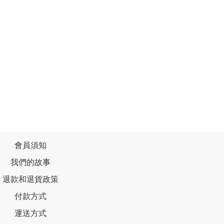
會員須知
我們的故事
退款和退貨政策
付款方式
運送方式