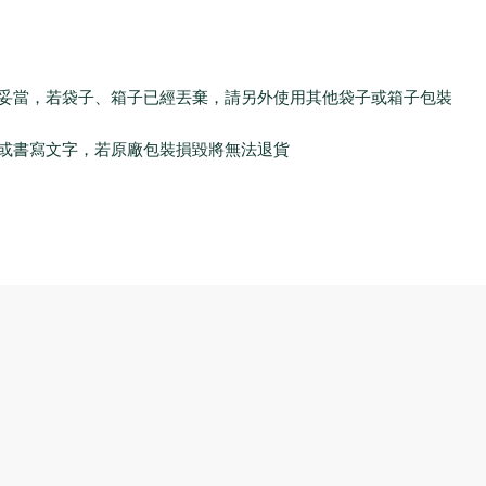
當，若袋子、箱子已經丟棄，請另外使用其他袋子或箱子包裝
書寫文字，若原廠包裝損毀將無法退貨