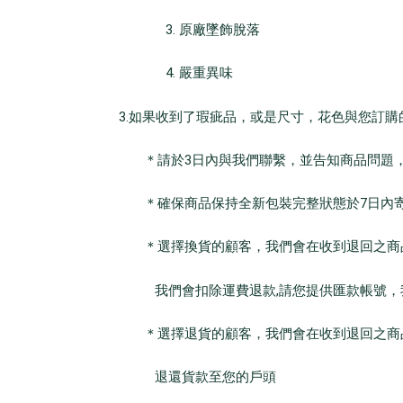
3. 原廠墜飾脫落
4. 嚴重異味
3.如果收到了瑕疵品，或是尺寸，花色與您
＊請於3日內與我們聯繫，並告知商品問題，
＊確保商品保持全新包裝完整狀態於7日內寄回
＊選擇換貨的顧客，我們會在收到退回之商品
我們會扣除運費退款,請您提供匯款帳號，我
＊選擇退貨的顧客，我們會在收到退回之商品
退還貨款至您的戶頭